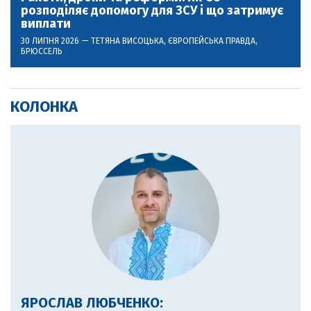
розподіляє допомогу для ЗСУ і що затримує
виплати
30 ЛИПНЯ 2026 —
ТЕТЯНА ВИСОЦЬКА
, ЄВРОПЕЙСЬКА ПРАВДА,
БРЮССЕЛЬ
КОЛОНКА
ЯРОСЛАВ ЛЮБЧЕНКО: