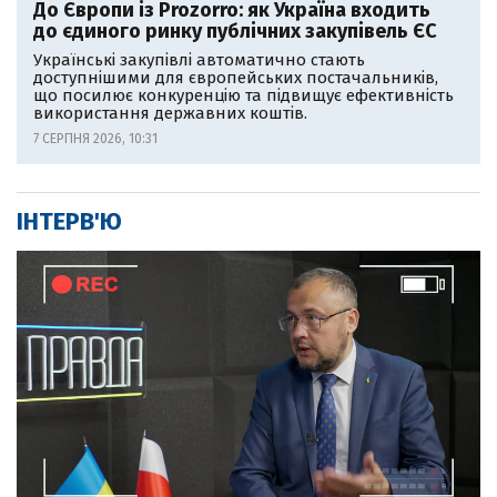
До Європи із Prozorro: як Україна входить
до єдиного ринку публічних закупівель ЄС
Українські закупівлі автоматично стають
доступнішими для європейських постачальників,
що посилює конкуренцію та підвищує ефективність
використання державних коштів.
7 СЕРПНЯ 2026, 10:31
ІНТЕРВ'Ю