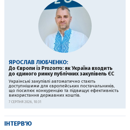
ЯРОСЛАВ ЛЮБЧЕНКО:
До Європи із Prozorro: як Україна входить
до єдиного ринку публічних закупівель ЄС
Українські закупівлі автоматично стають
доступнішими для європейських постачальників,
що посилює конкуренцію та підвищує ефективність
використання державних коштів.
7 СЕРПНЯ 2026, 10:31
ІНТЕРВ'Ю