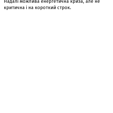
Надалі можлива енергетична криза, але не
критична і на короткий строк.