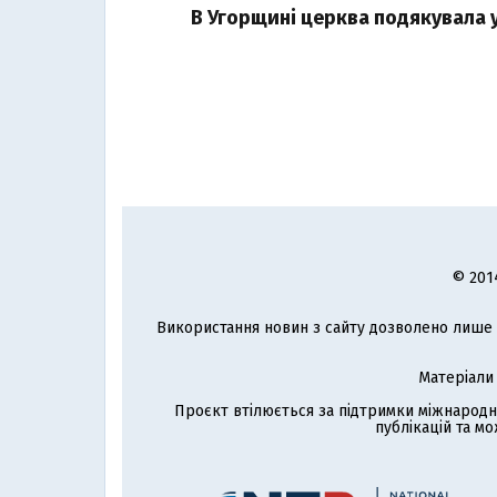
В Угорщині церква подякувала у
© 201
Використання новин з сайту дозволено лише з
Матеріали
Проєкт втілюється за підтримки міжнародн
публікацій та мо