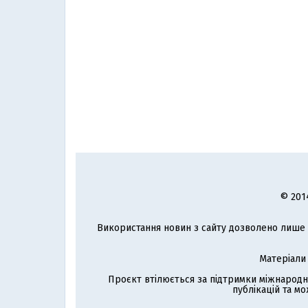
© 201
Використання новин з сайту дозволено лише з
Матеріали
Проєкт втілюється за підтримки міжнародн
публікацій та мо