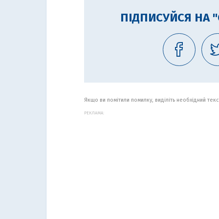
ПІДПИСУЙСЯ НА 
Якщо ви помітили помилку, виділіть необхідний текст
РЕКЛАМА: