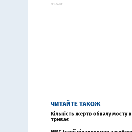
РЕКЛАМА:
ЧИТАЙТЕ ТАКОЖ
Кількість жертв обвалу мосту в
триває