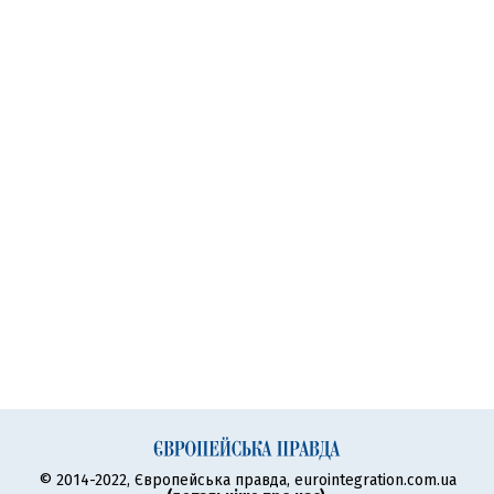
© 2014-2022, Європейська правда, eurointegration.com.ua