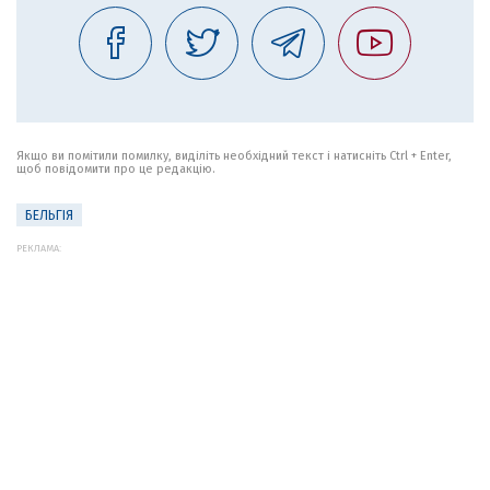
Якщо ви помітили помилку, виділіть необхідний текст і натисніть Ctrl + Enter,
щоб повідомити про це редакцію.
БЕЛЬГІЯ
РЕКЛАМА: