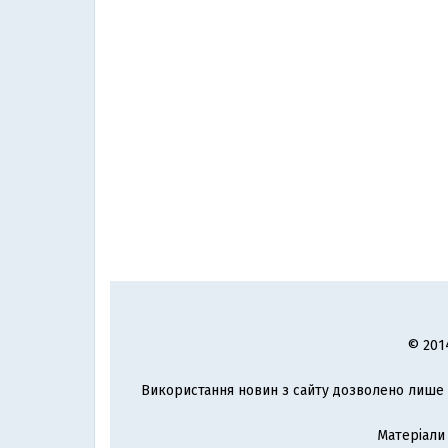
© 201
Використання новин з сайту дозволено лише з
Матеріали