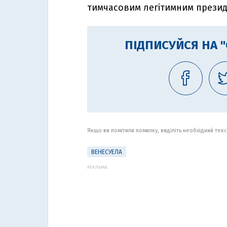
тимчасовим легітимним презид
ПІДПИСУЙСЯ НА 
Якщо ви помітили помилку, виділіть необхідний текст
ВЕНЕСУЕЛА
РЕКЛАМА: