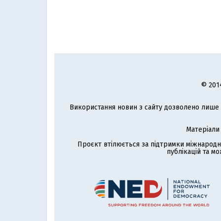
© 201
Використання новин з сайту дозволено лише з
Матеріали
Проєкт втілюється за підтримки міжнародн
публікацій та мо