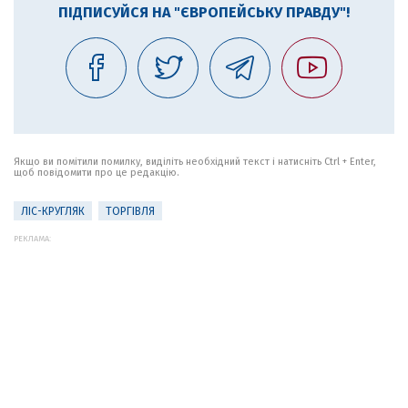
ПІДПИСУЙСЯ НА "ЄВРОПЕЙСЬКУ ПРАВДУ"!
Якщо ви помітили помилку, виділіть необхідний текст і натисніть Ctrl + Enter,
щоб повідомити про це редакцію.
ЛІС-КРУГЛЯК
ТОРГІВЛЯ
РЕКЛАМА: