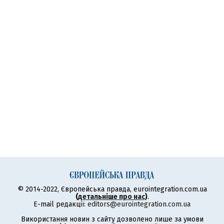
© 2014-2022, Європейська правда, eurointegration.com.ua
(
детальніше про нас
)
.
E-mail редакції:
editors@eurointegration.com.ua
Використання новин з сайту дозволено лише за умови