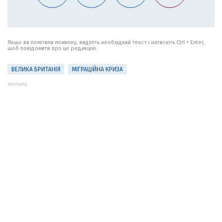
Якщо ви помітили помилку, виділіть необхідний текст і натисніть Ctrl + Enter,
щоб повідомити про це редакцію.
ВЕЛИКА БРИТАНІЯ
МІГРАЦІЙНА КРИЗА
РЕКЛАМА: