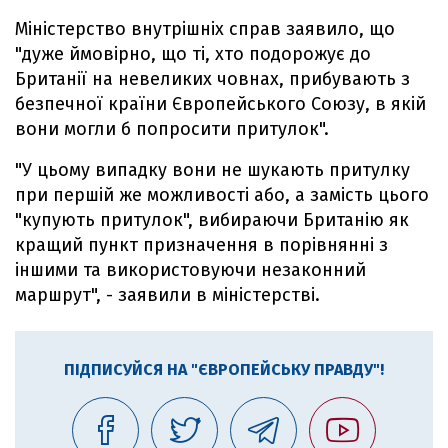
Міністерство внутрішніх справ заявило, що
"дуже ймовірно, що ті, хто подорожує до
Британії на невеликих човнах, прибувають з
безпечної країни Європейського Союзу, в якій
вони могли б попросити притулок".
"У цьому випадку вони не шукають притулку
при першій же можливості або, а замість цього
"купують притулок", вибираючи Британію як
кращий пункт призначення в порівнянні з
іншими та використовуючи незаконний
маршрут", - заявили в міністерстві.
ПІДПИСУЙСЯ НА "ЄВРОПЕЙСЬКУ ПРАВДУ"!