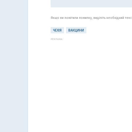
Якщо ви помітили помилку, виділіть необхідний текст
ЧЕХІЯ
ВАКЦИНИ
РЕКЛАМА: