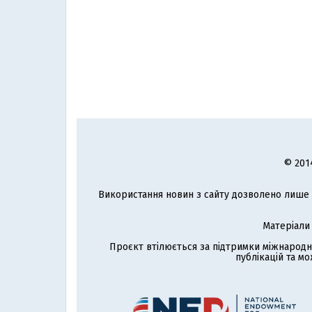
© 201
Використання новин з сайту дозволено лише з
Матеріали
Проєкт втілюється за підтримки міжнародн
публікацій та мо