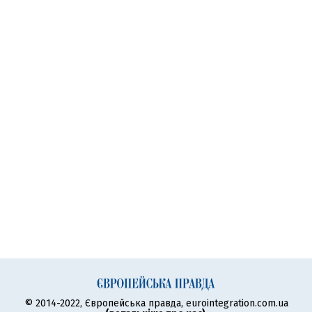
© 2014-2022, Європейська правда, eurointegration.com.ua