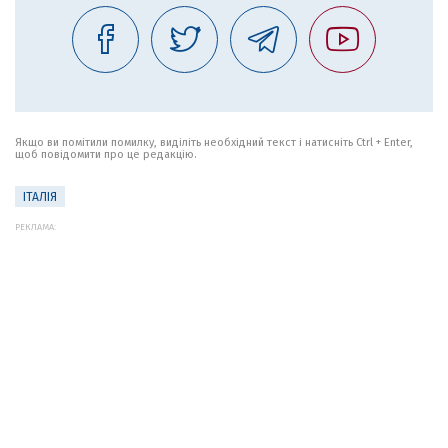
Якщо ви помітили помилку, виділіть необхідний текст і натисніть Ctrl + Enter,
щоб повідомити про це редакцію.
ІТАЛІЯ
РЕКЛАМА: