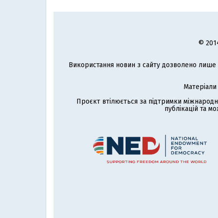
© 201
Використання новин з сайту дозволено лише з
Матеріали
Проєкт втілюється за підтримки міжнародн
публікацій та мо