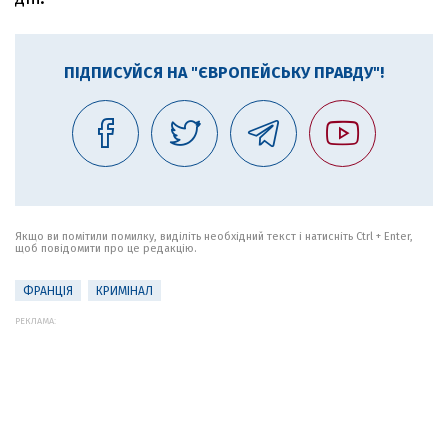
ПІДПИСУЙСЯ НА "ЄВРОПЕЙСЬКУ ПРАВДУ"!
Якщо ви помітили помилку, виділіть необхідний текст і натисніть Ctrl + Enter,
щоб повідомити про це редакцію.
ФРАНЦІЯ
КРИМІНАЛ
РЕКЛАМА: