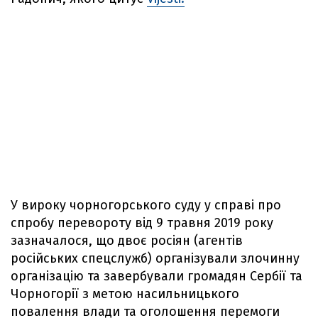
У вироку чорногорського суду у справі про
спробу перевороту від 9 травня 2019 року
зазначалося, що двоє росіян (агентів
російських спецслужб) організували злочинну
організацію та завербували громадян Сербії та
Чорногорії з метою насильницького
повалення влади та оголошення перемоги