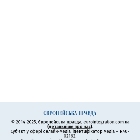
© 2014-2025, Європейська правда, eurointegration.com.ua
(
детальніше про нас
)
.
Суб'єкт у сфері онлайн-медіа; ідентифікатор медіа – R40-
02162.