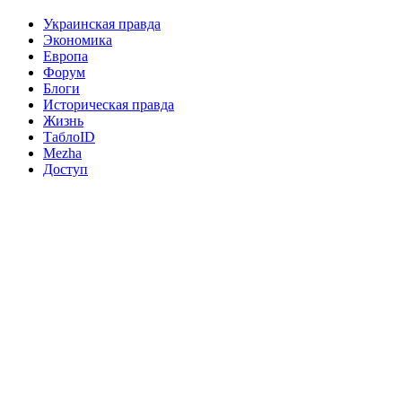
Украинская правда
Экономика
Европа
Форум
Блоги
Историческая правда
Жизнь
ТаблоID
Mezha
Доступ