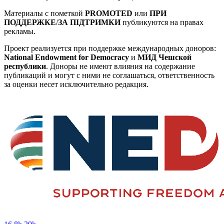
Материалы с пометкой
PROMOTED
или
ПРИ
ПОДДЕРЖКЕ
/
ЗА ПІДТРИМКИ
публикуются на правах
рекламы.
Проект реализуется при поддержке международных доноров:
National Endowment for Democracy
и
МИД Чешской
республики
. Доноры не имеют влияния на содержание
публикаций и могут с ними не соглашаться, ответственность
за оценки несет исключительно редакция.