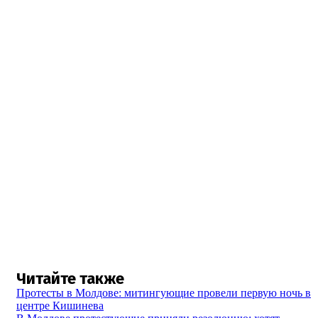
Читайте также
Протесты в Молдове: митингующие провели первую ночь в
центре Кишинева