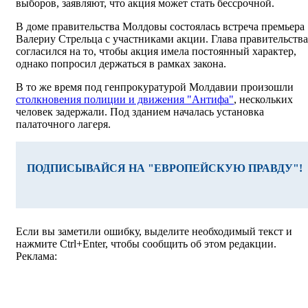
выборов, заявляют, что акция может стать бессрочной.
В доме правительства Молдовы состоялась встреча премьера
Валериу Стрельца с участниками акции. Глава правительства
согласился на то, чтобы акция имела постоянный характер,
однако попросил держаться в рамках закона.
В то же время под генпрокуратурой Молдавии произошли
столкновения полиции и движения "Антифа"
, нескольких
человек задержали. Под зданием началась установка
палаточного лагеря.
ПОДПИСЫВАЙСЯ НА "ЕВРОПЕЙСКУЮ ПРАВДУ"!
Если вы заметили ошибку, выделите необходимый текст и
нажмите Ctrl+Enter, чтобы сообщить об этом редакции.
Реклама: