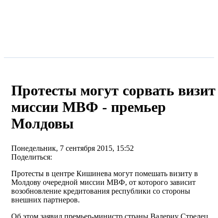
Протесты могут сорвать визит
миссии МВФ - премьер
Молдовы
Понедельник, 7 сентября 2015, 15:52
Поделиться:
Протесты в центре Кишинева могут помешать визиту в
Молдову очередной миссии МВФ, от которого зависит
возобновление кредитования республики со стороны
внешних партнеров.
Об этом заявил премьер-министр страны Валериу Стрелец,