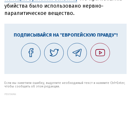
убийства было использовано нервно-
паралитическое вещество.
ПОДПИСЫВАЙСЯ НА "ЕВРОПЕЙСКУЮ ПРАВДУ"!
Если вы заметили ошибку, выделите необходимый текст и нажмите Ctrl+Enter,
чтобы сообщить об этом редакции.
РЕКЛАМА: