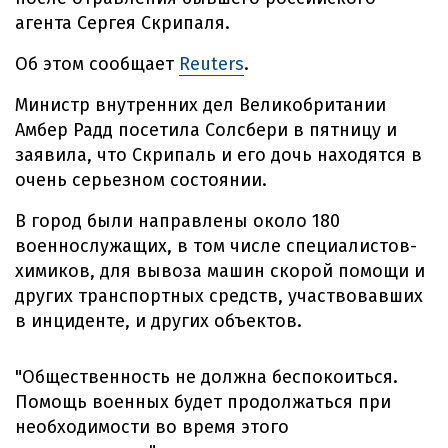
агента Сергея Скрипаля.
Об этом сообщает
Reuters
.
Министр внутренних дел Великобритании
Амбер Радд посетила Солсбери в пятницу и
заявила, что Скрипаль и его дочь находятся в
очень серьезном состоянии.
В город были направлены около 180
военнослужащих, в том числе специалистов-
химиков, для вывоза машин скорой помощи и
других транспортных средств, участвовавших
в инциденте, и других объектов.
"Общественность не должна беспокоиться.
Помощь военных будет продолжаться при
необходимости во время этого