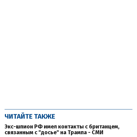
ЧИТАЙТЕ ТАКЖЕ
Экс-шпион РФ имел контакты с британцем,
связанным с "досье" на Трампа - СМИ