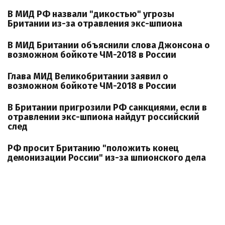
В МИД РФ назвали "дикостью" угрозы
Британии из-за отравления экс-шпиона
В МИД Британии объяснили слова Джонсона о
возможном бойкоте ЧМ-2018 в России
Глава МИД Великобритании заявил о
возможном бойкоте ЧМ-2018 в России
В Британии пригрозили РФ санкциями, если в
отравлении экс-шпиона найдут российский
след
РФ просит Британию "положить конец
демонизации России" из-за шпионского дела