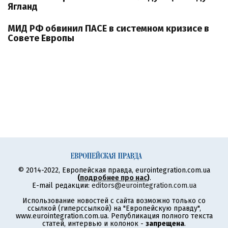
Ягланд
МИД РФ обвинил ПАСЕ в системном кризисе в
Совете Европы
© 2014-2022, Европейская правда, eurointegration.com.ua
(
подробнее про нас
)
.
E-mail редакции:
editors@eurointegration.com.ua
Использование новостей с сайта возможно только со
ссылкой (гиперссылкой) на "Европейскую правду",
www.eurointegration.com.ua. Републикация полного текста
статей, интервью и колонок -
запрещена
.