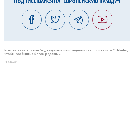
ПОДПИСЫВАЙСЯ НА "ЕВРОПЕЙСКУЮ ПРАВДУ"!
Если вы заметили ошибку, выделите необходимый текст и нажмите Ctrl+Enter,
чтобы сообщить об этом редакции.
РЕКЛАМА: