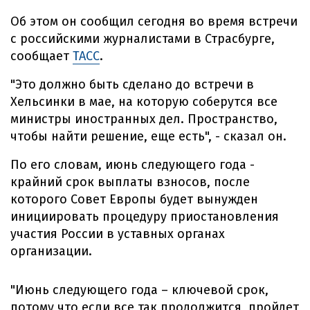
Об этом он сообщил сегодня во время встречи
с российскими журналистами в Страсбурге,
сообщает
ТАСС
.
"Это должно быть сделано до встречи в
Хельсинки в мае, на которую соберутся все
министры иностранных дел. Пространство,
чтобы найти решение, еще есть", - сказал он.
По его словам, июнь следующего года -
крайний срок выплаты взносов, после
которого Совет Европы будет вынужден
инициировать процедуру приостановления
участия России в уставных органах
организации.
"Июнь следующего года – ключевой срок,
потому что если все так продолжится, пройдет