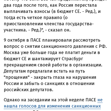
два года после того, как Россия перестала
выплачивать взносы (в бюджет СЕ. - Ред.), и
тогда есть четкое правило (о
приостановлении членства государства-
участника. - Ред.)", - сказал он.
9 октября в ПАСЕ планировали рассмотреть
вопрос о снятии санкционного давления с РФ.
Москва уже больше года не платит деньги в
бюджет СЕ и шантажирует Страсбург
прекращением своей работы в организации.
Депутатам предлагали встать на путь
"прощения" - закрыть глаза на нарушения
России и забыть о санкциях в отношении
российских депутатов.
Однако на заседании на этой неделе ПАСЕ
не
нашла голосов для изменения санкционных