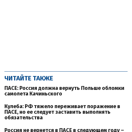
ЧИТАЙТЕ ТАКЖЕ
ПАСЕ: Россия должна вернуть Польше обломки
самолета Качиньского
Кулеба: РФ тяжело переживает поражение в
ПАСЕ, но ее следует заставить выполнять
обязательства
Россия не вернется в ПАСЕ в следующем году –