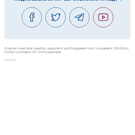
Если вы заметили ошибку, выделите необходимый текст и нажмите Ctrl+Enter,
чтобы сообщить об этом редакции.
РЕКЛАМА: