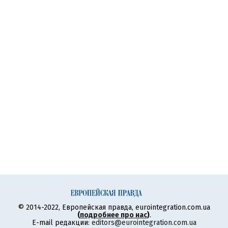
© 2014-2022, Европейская правда, eurointegration.com.ua
(
подробнее про нас
)
.
E-mail редакции:
editors@eurointegration.com.ua