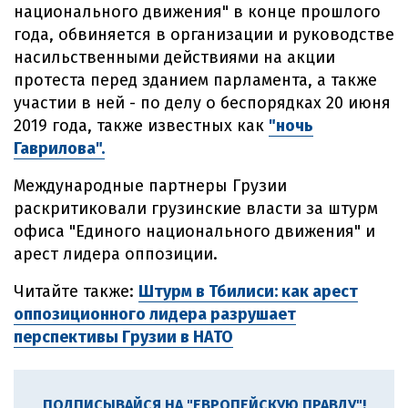
национального движения" в конце прошлого
года, обвиняется в организации и руководстве
насильственными действиями на акции
протеста перед зданием парламента, а также
участии в ней - по делу о беспорядках 20 июня
2019 года, также известных как
"ночь
Гаврилова".
Международные партнеры Грузии
раскритиковали грузинские власти за штурм
офиса "Единого национального движения" и
арест лидера оппозиции.
Читайте также:
Штурм в Тбилиси: как арест
оппозиционного лидера разрушает
перспективы Грузии в НАТО
ПОДПИСЫВАЙСЯ НА "ЕВРОПЕЙСКУЮ ПРАВДУ"!