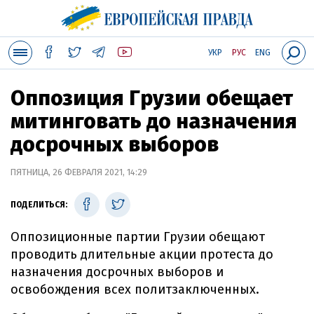
УКР
РУС
ENG
Оппозиция Грузии обещает
митинговать до назначения
досрочных выборов
ПЯТНИЦА, 26 ФЕВРАЛЯ 2021, 14:29
ПОДЕЛИТЬСЯ:
Оппозиционные партии Грузии обещают
проводить длительные акции протеста до
назначения досрочных выборов и
освобождения всех политзаключенных.