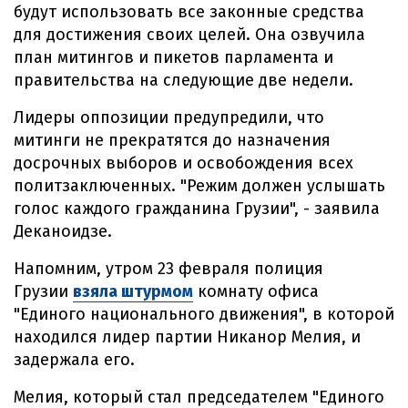
будут использовать все законные средства
для достижения своих целей. Она озвучила
план митингов и пикетов парламента и
правительства на следующие две недели.
Лидеры оппозиции предупредили, что
митинги не прекратятся до назначения
досрочных выборов и освобождения всех
политзаключенных. "Режим должен услышать
голос каждого гражданина Грузии", - заявила
Деканоидзе.
Напомним, утром 23 февраля полиция
Грузии
взяла штурмом
комнату офиса
"Единого национального движения", в которой
находился лидер партии Никанор Мелия, и
задержала его.
Мелия, который стал председателем "Единого