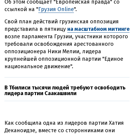
Об этом сообщает "Европейская правда" со
ссылкой на "
Грузия Online
".
Свой план действий грузинская оппозиция
представила в пятницу
на масштабном митинге
возле парламента Грузии, участники которого
требовали освобождения арестованного
оппозиционера Ники Мелии, лидера
крупнейшей оппозиционной партии "Единое
национальное движение".
В Тбилиси тысячи людей требуют освободить
лидера партии Саакашвили
Как сообщила одна из лидеров партии Хатия
Деканоидзе, вместе со сторонниками они