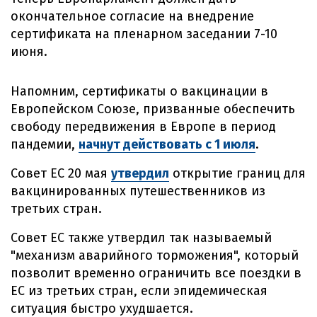
окончательное согласие на внедрение
сертификата на пленарном заседании 7-10
июня.
Напомним, сертификаты о вакцинации в
Европейском Союзе, призванные обеспечить
свободу передвижения в Европе в период
пандемии,
начнут действовать с 1 июля
.
Совет ЕС 20 мая
утвердил
открытие границ для
вакцинированных путешественников из
третьих стран.
Совет ЕС также утвердил так называемый
"механизм аварийного торможения", который
позволит временно ограничить все поездки в
ЕС из третьих стран, если эпидемическая
ситуация быстро ухудшается.