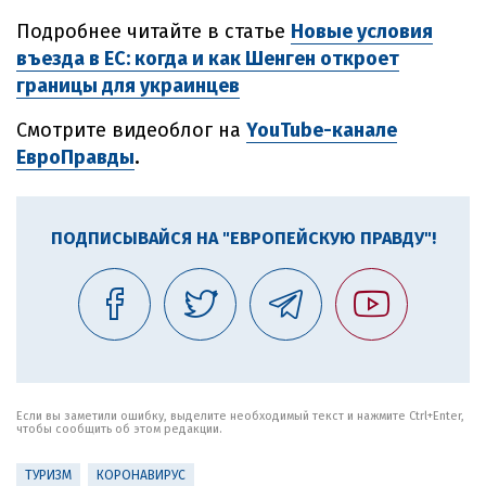
Подробнее читайте в статье
Новые условия
въезда в ЕС: когда и как Шенген откроет
границы для украинцев
Смотрите видеоблог на
YouTube-канале
ЕвроПравды
.
ПОДПИСЫВАЙСЯ НА "ЕВРОПЕЙСКУЮ ПРАВДУ"!
Если вы заметили ошибку, выделите необходимый текст и нажмите Ctrl+Enter,
чтобы сообщить об этом редакции.
ТУРИЗМ
КОРОНАВИРУС