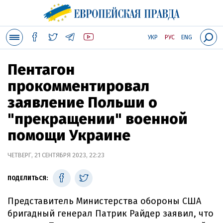
УКР
РУС
ENG
Пентагон
прокомментировал
заявление Польши о
"прекращении" военной
помощи Украине
ЧЕТВЕРГ, 21 СЕНТЯБРЯ 2023, 22:23
ПОДЕЛИТЬСЯ:
Представитель Министерства обороны США
бригадный генерал Патрик Райдер заявил, что