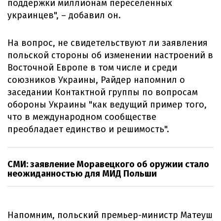
поддержки миллионам переселенных
украинцев", – добавил он.
На вопрос, не свидетельствуют ли заявления
польской стороны об изменении настроений в
Восточной Европе в том числе и среди
союзников Украины, Райдер напомнил о
заседании Контактной группы по вопросам
обороны Украины "как ведущий пример того,
что в международном сообществе
преобладает единство и решимость".
СМИ: заявление Моравецкого об оружии стало
неожиданностью для МИД Польши
Напомним, польский премьер-министр Матеуш