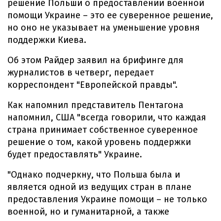
решение Польши о предоставлении военной
помощи Украине – это ее суверенное решение,
но оно не указывает на уменьшение уровня
поддержки Киева.
Об этом Райдер заявил на брифинге для
журналистов в четверг, передает
корреспондент "Европейской правды".
Как напомнил представитель Пентагона
напомнил, США "всегда говорили, что каждая
страна принимает собственное суверенное
решение о том, какой уровень поддержки
будет предоставлять" Украине.
"Однако подчеркну, что Польша была и
является одной из ведущих стран в плане
предоставления Украине помощи – не только
военной, но и гуманитарной, а также