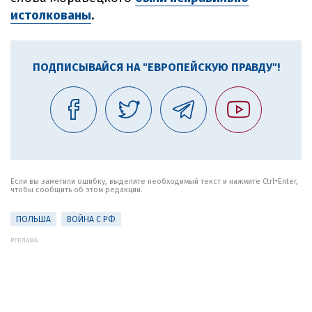
истолкованы
.
ПОДПИСЫВАЙСЯ НА "ЕВРОПЕЙСКУЮ ПРАВДУ"!
Если вы заметили ошибку, выделите необходимый текст и нажмите Ctrl+Enter,
чтобы сообщить об этом редакции.
ПОЛЬША
ВОЙНА С РФ
РЕКЛАМА: