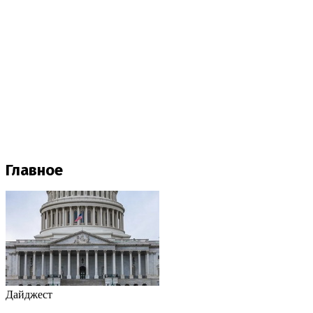
Главное
Дайджест