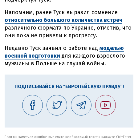
Напомним, ранее Туск выразил сомнение
относительно большого количества встреч
различного формата по Украине, отметив, что
они пока не привели к прогрессу.
Недавно Туск заявил о работе над
моделью
военной подготовки
для каждого взрослого
мужчины в Польше на случай войны.
ПОДПИСЫВАЙСЯ НА "ЕВРОПЕЙСКУЮ ПРАВДУ"!
Если вы заметили ошибку, выделите необходимый текст и нажмите Ctrl+Enter,