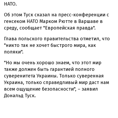
НАТО.
Об этом Туск сказал на пресс-конференции с
генсеком НАТО Марком Рютте в Варшаве в
среду, сообщает "Европейская правда".
Глава польского правительства отметил, что
"никто так не хочет быстрого мира, как
поляки".
"Но мы очень хорошо знаем, что этот мир
также должен быть гарантией полного
суверенитета Украины. Только суверенная
Украина, только справедливый мир даст нам
всем ощущение безопасности", – заявил
Дональд Туск.