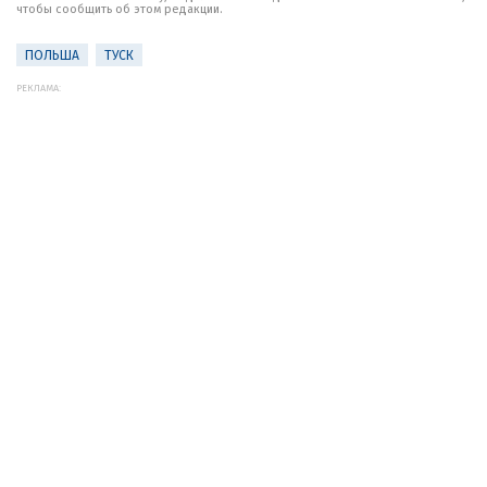
чтобы сообщить об этом редакции.
ПОЛЬША
ТУСК
РЕКЛАМА: