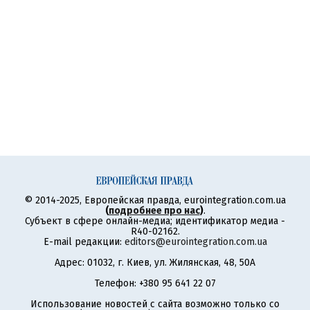
© 2014-2025, Европейская правда, eurointegration.com.ua
(
подробнее про нас
)
.
Субъект в сфере онлайн-медиа; идентификатор медиа -
R40-02162.
E-mail редакции:
editors@eurointegration.com.ua
Адрес: 01032, г. Киев, ул. Жилянская, 48, 50А
Телефон: +380 95 641 22 07
Использование новостей с сайта возможно только со