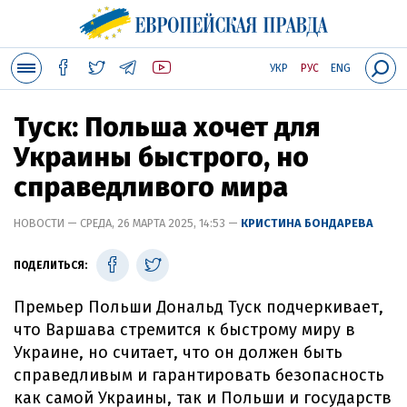
УКР
РУС
ENG
Туск: Польша хочет для
Украины быстрого, но
справедливого мира
НОВОСТИ — СРЕДА, 26 МАРТА 2025, 14:53 —
КРИСТИНА БОНДАРЕВА
ПОДЕЛИТЬСЯ:
Премьер Польши Дональд Туск подчеркивает,
что Варшава стремится к быстрому миру в
Украине, но считает, что он должен быть
справедливым и гарантировать безопасность
как самой Украины, так и Польши и государств