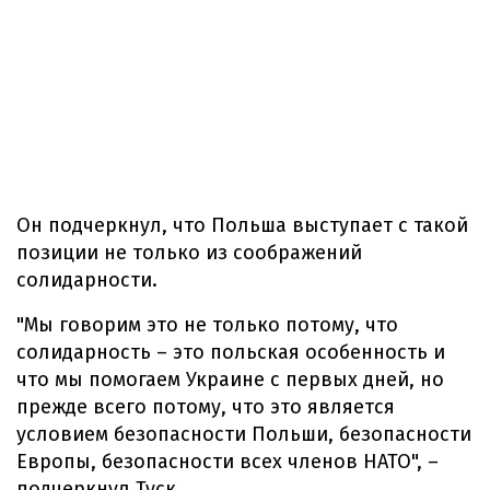
Он подчеркнул, что Польша выступает с такой
позиции не только из соображений
солидарности.
"Мы говорим это не только потому, что
солидарность – это польская особенность и
что мы помогаем Украине с первых дней, но
прежде всего потому, что это является
условием безопасности Польши, безопасности
Европы, безопасности всех членов НАТО", –
подчеркнул Туск.