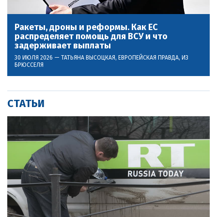
Ракеты, дроны и реформы. Как ЕС
распределяет помощь для ВСУ и что
задерживает выплаты
30 ИЮЛЯ 2026 —
ТАТЬЯНА ВЫСОЦКАЯ
, ЕВРОПЕЙСКАЯ ПРАВДА, ИЗ
БРЮССЕЛЯ
СТАТЬИ