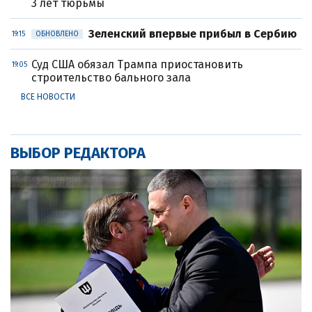
3 лет тюрьмы
Зеленский впервые прибыл в Сербию
19:15
ОБНОВЛЕНО
Суд США обязал Трампа приостановить
19:05
строительство бального зала
ВСЕ НОВОСТИ
ВЫБОР РЕДАКТОРА