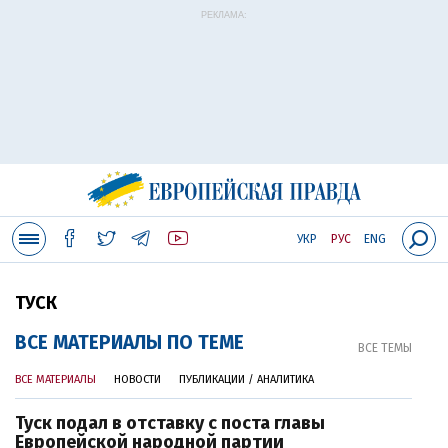
РЕКЛАМА:
УКР
РУС
ENG
ТУСК
ВСЕ МАТЕРИАЛЫ ПО ТЕМЕ
ВСЕ ТЕМЫ
ВСЕ МАТЕРИАЛЫ
НОВОСТИ
ПУБЛИКАЦИИ / АНАЛИТИКА
Туск подал в отставку с поста главы
Европейской народной партии