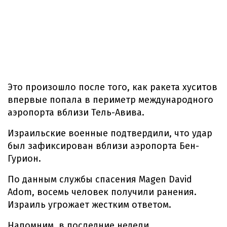
Это произошло после того, как ракета хуситов
впервые попала в периметр международного
аэропорта вблизи Тель-Авива.
Израильские военные подтвердили, что удар
был зафиксирован вблизи аэропорта Бен-
Гурион.
По данным службы спасения Magen David
Adom, восемь человек получили ранения.
Израиль угрожает жестким ответом.
Напомним, в последние недели