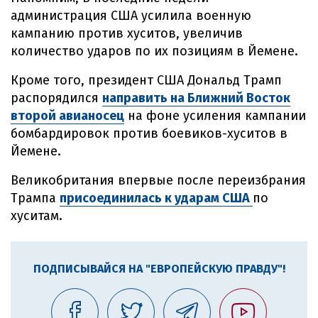
администрация США усилила военную
кампанию против хуситов, увеличив
количество ударов по их позициям в Йемене.
Кроме того, президент США Дональд Трамп
распорядился
направить на Ближний Восток
второй авианосец
на фоне усиления кампании
бомбардировок против боевиков-хуситов в
Йемене.
Великобритания впервые после переизбрания
Трампа
присоединилась к ударам США
по
хуситам.
ПОДПИСЫВАЙСЯ НА "ЕВРОПЕЙСКУЮ ПРАВДУ"!