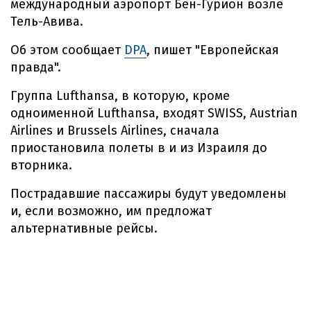
международный аэропорт Бен-Гурион возле
Тель-Авива.
Об этом сообщает
DPA
, пишет "Европейская
правда".
Группа Lufthansa, в которую, кроме
одноименной Lufthansa, входят SWISS, Austrian
Airlines и Brussels Airlines, сначала
приостановила полеты в и из Израиля до
вторника.
Пострадавшие пассажиры будут уведомлены
и, если возможно, им предложат
альтернативные рейсы.