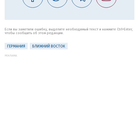
Если вы заметили ошибку, выделите необходимый текст и нажмите Ctrl+Enter,
чтобы сообщить об этом редакции.
ГЕРМАНИЯ
БЛИЖНИЙ ВОСТОК
РЕКЛАМА: