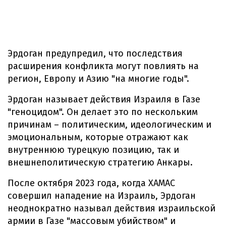
Эрдоган предупредил, что последствия
расширения конфликта могут повлиять на
регион, Европу и Азию "на многие годы".
Эрдоган называет действия Израиля в Газе
"геноцидом". Он делает это по нескольким
причинам – политическим, идеологическим и
эмоциональным, которые отражают как
внутреннюю турецкую позицию, так и
внешнеполитическую стратегию Анкары.
После октября 2023 года, когда ХАМАС
совершил нападение на Израиль, Эрдоган
неоднократно называл действия израильской
армии в Газе "массовым убийством" и