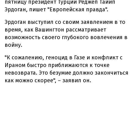
пятницу президент Турции Реджеп Тайип
Эрдоган, пишет "Европейская правда".
Эрдоган выступил со своим заявлением в то
время, как Вашингтон рассматривает
возможность своего глубокого вовлечения в
войну.
"К сожалению, геноцид в Газе и конфликт с
Ираном быстро приближаются к точке
невозврата. Это безумие должно закончиться
как можно скорее", – заявил он.