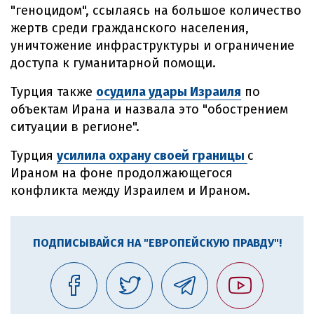
"геноцидом", ссылаясь на большое количество
жертв среди гражданского населения,
уничтожение инфраструктуры и ограничение
доступа к гуманитарной помощи.
Турция также
осудила удары Израиля
по
объектам Ирана и назвала это "обострением
ситуации в регионе".
Турция
усилила охрану своей границы
с
Ираном на фоне продолжающегося
конфликта между Израилем и Ираном.
ПОДПИСЫВАЙСЯ НА "ЕВРОПЕЙСКУЮ ПРАВДУ"!