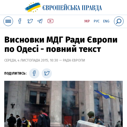
УКР
РУС
ENG
Висновки МДГ Ради Європи
по Одесі - повний текст
СЕРЕДА, 4 ЛИСТОПАДА 2015, 10:30 — РАДА ЄВРОПИ
ПОДІЛИТИСЬ: