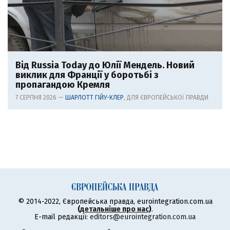
Від Russia Today до Юлії Мендель. Новий
виклик для Франції у боротьбі з
пропагандою Кремля
7 СЕРПНЯ 2026 —
ШАРЛОТТ ГІЙУ-КЛЕР
, ДЛЯ ЄВРОПЕЙСЬКОЇ ПРАВДИ
© 2014-2022, Європейська правда, eurointegration.com.ua
(
детальніше про нас
)
.
E-mail редакції:
editors@eurointegration.com.ua