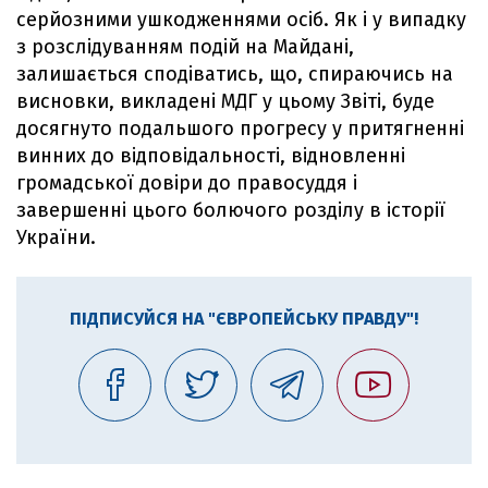
серйозними ушкодженнями осіб. Як і у випадку
з розслідуванням подій на Майдані,
залишається сподіватись, що, спираючись на
висновки, викладені МДГ у цьому Звіті, буде
досягнуто подальшого прогресу у притягненні
винних до відповідальності, відновленні
громадської довіри до правосуддя і
завершенні цього болючого розділу в історії
України.
ПІДПИСУЙСЯ НА "ЄВРОПЕЙСЬКУ ПРАВДУ"!