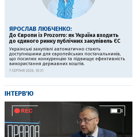
ЯРОСЛАВ ЛЮБЧЕНКО:
До Європи із Prozorro: як Україна входить
до єдиного ринку публічних закупівель ЄС
Українські закупівлі автоматично стають
доступнішими для європейських постачальників,
що посилює конкуренцію та підвищує ефективність
використання державних коштів.
7 СЕРПНЯ 2026, 10:31
ІНТЕРВ'Ю