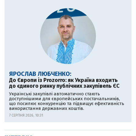
ЯРОСЛАВ ЛЮБЧЕНКО:
До Європи із Prozorro: як Україна входить
до єдиного ринку публічних закупівель ЄС
Українські закупівлі автоматично стають
доступнішими для європейських постачальників,
що посилює конкуренцію та підвищує ефективність
використання державних коштів.
7 СЕРПНЯ 2026, 10:31