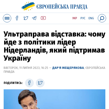
УКР
РУС
ENG
Ультраправа відставка: чому
йде з політики лідер
Нідерландів, який підтримав
Україну
ВІВТОРОК, 11 ЛИПНЯ 2023, 16:25 —
ДАР'Я МЕЩЕРЯКОВА
, ЄВРОПЕЙСЬКА
ПРАВДА
ПОДІЛИТИСЬ: