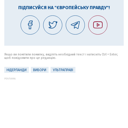
ПІДПИСУЙСЯ НА "ЄВРОПЕЙСЬКУ ПРАВДУ"!
Якщо ви помітили помилку, виділіть необхідний текст і натисніть Ctrl + Enter,
щоб повідомити про це редакцію.
НІДЕРЛАНДИ
ВИБОРИ
УЛЬТРАПРАВІ
РЕКЛАМА: