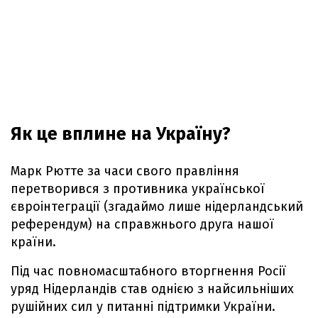
Як це вплине на Україну?
Марк Рютте за часи свого правління
перетворився з противника української
євроінтеграції (згадаймо лише нідерландський
референдум) на справжнього друга нашої
країни.
Під час повномасштабного вторгнення Росії
уряд Нідерландів став однією з найсильніших
рушійних сил у питанні підтримки України.