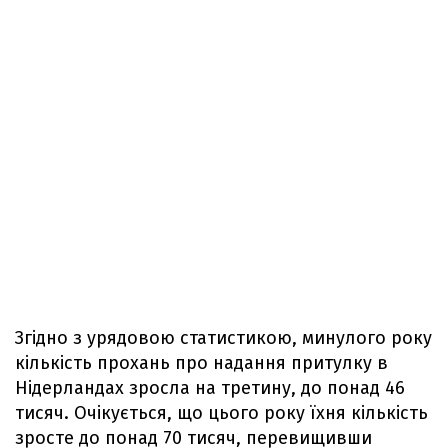
Згідно з урядовою статистикою, минулого року
кількість прохань про надання притулку в
Нідерландах зросла на третину, до понад 46
тисяч. Очікується, що цього року їхня кількість
зросте до понад 70 тисяч, перевищивши