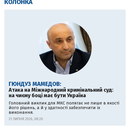
КОЛОНКА
ГЮНДУЗ МАМЕДОВ:
Атака на Міжнародний кримінальний суд:
на чиєму боці має бути Україна
Головний виклик для МКС полягає не лише в якості
його рішень, а й у здатності забезпечити їх
виконання.
31 ЛИПНЯ 2026, 08:20