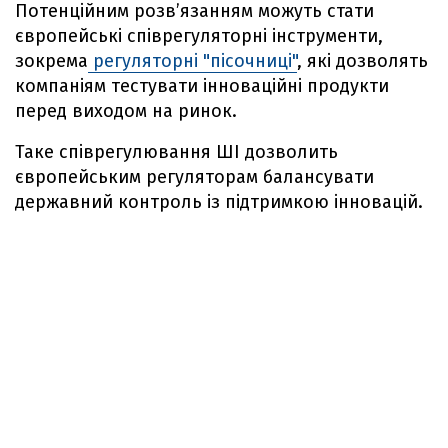
Потенційним розв’язанням можуть стати
європейські співрегуляторні інструменти,
зокрема
регуляторні "пісочниці"
, які дозволять
компаніям тестувати інноваційні продукти
перед виходом на ринок.
Таке співрегулювання ШІ дозволить
європейським регуляторам балансувати
державний контроль із підтримкою інновацій.