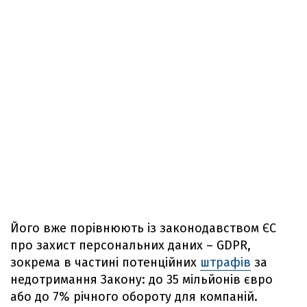
Його вже порівнюють із законодавством ЄС
про захист персональних даних – GDPR,
зокрема в частині потенційних
штрафів
за
недотримання Закону: до 35 мільйонів євро
або до 7% річного обороту для компаній.