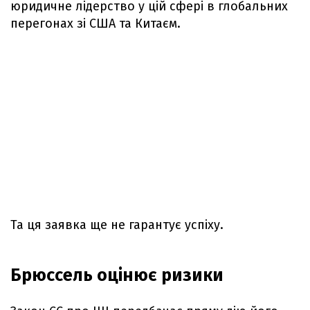
юридичне лідерство у цій сфері в глобальних
перегонах зі США та Китаєм.
Та ця заявка ще не гарантує успіху.
Брюссель оцінює ризики