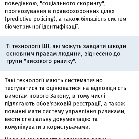
поведінкою, "соціального скорингу",
прогнозування в правоохоронних цілях
(predictive policing), а також більшість систем
біометричної ідентифікації.
Ті технології ШІ, які можуть завдати шкоди
основним правам людини, віднесено до
групи "високого ризику".
Такі технології мають систематично
тестуватися та оцінюватися на відповідність
вимогам нового Закону, в тому числі
підлягають обов'язковій реєстрації, а також
повинні мати систему управління ризиками,
вести спеціальну документацію та
комунікувати з користувачами.