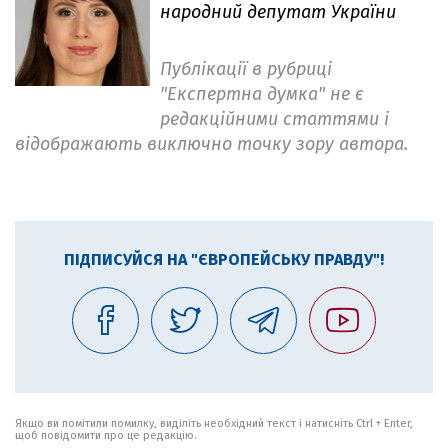
народний депутат України
Публікації в рубриці
"Експертна думка" не є
редакційними статтями і
відображають виключно точку зору автора.
ПІДПИСУЙСЯ НА "ЄВРОПЕЙСЬКУ ПРАВДУ"!
Якщо ви помітили помилку, виділіть необхідний текст і натисніть Ctrl + Enter,
щоб повідомити про це редакцію.