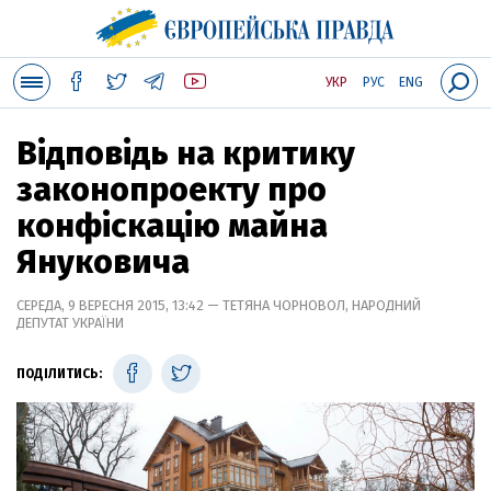
УКР
РУС
ENG
Відповідь на критику
законопроекту про
конфіскацію майна
Януковича
СЕРЕДА, 9 ВЕРЕСНЯ 2015, 13:42 — ТЕТЯНА ЧОРНОВОЛ, НАРОДНИЙ
ДЕПУТАТ УКРАЇНИ
ПОДІЛИТИСЬ: