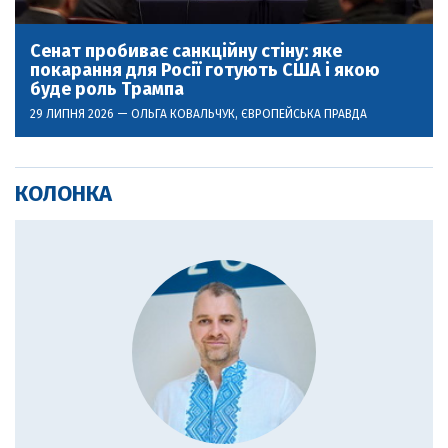
Сенат пробиває санкційну стіну: яке
покарання для Росії готують США і якою
буде роль Трампа
29 ЛИПНЯ 2026 —
ОЛЬГА КОВАЛЬЧУК
, ЄВРОПЕЙСЬКА ПРАВДА
КОЛОНКА