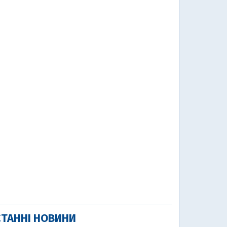
ТАННІ НОВИНИ