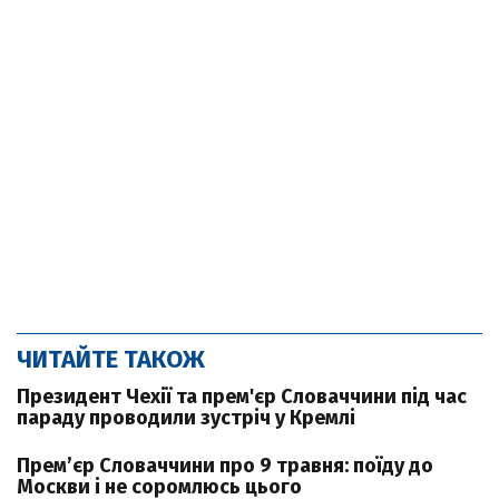
ЧИТАЙТЕ ТАКОЖ
Президент Чехії та прем'єр Словаччини під час
параду проводили зустріч у Кремлі
Прем’єр Словаччини про 9 травня: поїду до
Москви і не соромлюсь цього