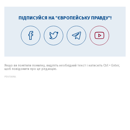
ПІДПИСУЙСЯ НА "ЄВРОПЕЙСЬКУ ПРАВДУ"!
Якщо ви помітили помилку, виділіть необхідний текст і натисніть Ctrl + Enter,
щоб повідомити про це редакцію.
РЕКЛАМА: