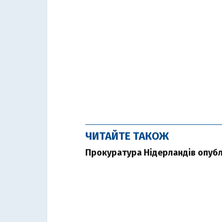
ЧИТАЙТЕ ТАКОЖ
Прокуратура Нідерландів опубл