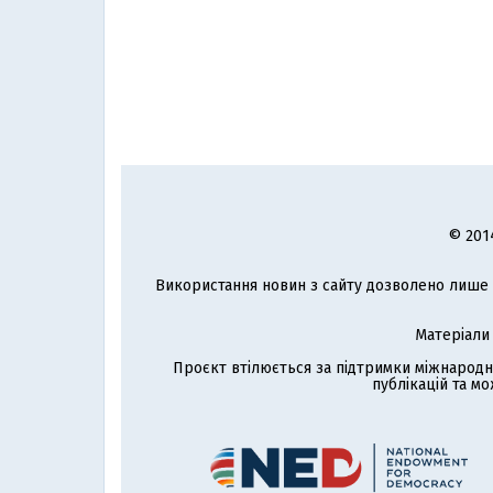
© 201
Використання новин з сайту дозволено лише з
Матеріали
Проєкт втілюється за підтримки міжнародн
публікацій та мо