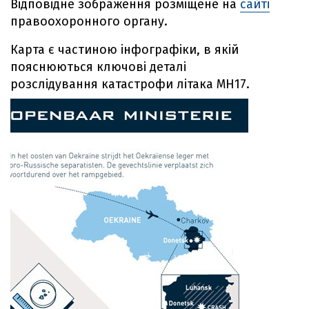
Відповідне зображення розміщене на
сайті
правоохоронного органу.
Карта є частиною інфографіки, в якій
пояснюються ключові деталі
розслідування катастрофи літака МН17.