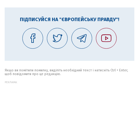
ПІДПИСУЙСЯ НА "ЄВРОПЕЙСЬКУ ПРАВДУ"!
Якщо ви помітили помилку, виділіть необхідний текст і натисніть Ctrl + Enter,
щоб повідомити про це редакцію.
РЕКЛАМА: