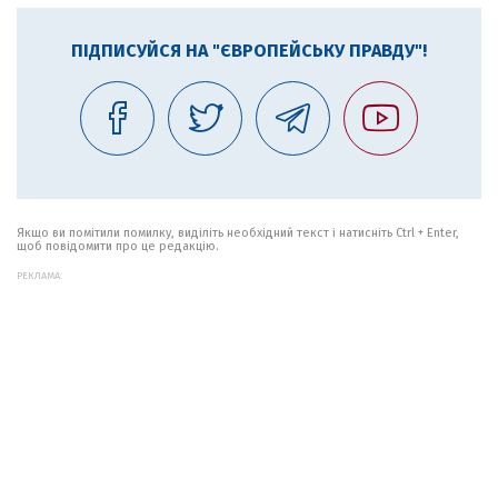
ПІДПИСУЙСЯ НА "ЄВРОПЕЙСЬКУ ПРАВДУ"!
Якщо ви помітили помилку, виділіть необхідний текст і натисніть Ctrl + Enter,
щоб повідомити про це редакцію.
РЕКЛАМА: