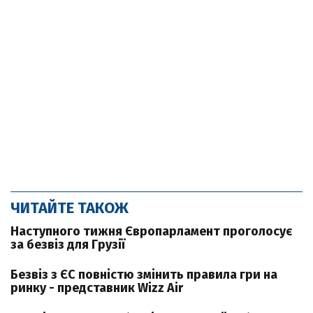
ЧИТАЙТЕ ТАКОЖ
Наступного тижня Європарламент проголосує
за безвіз для Грузії
Безвіз з ЄС повністю змінить правила гри на
ринку - представник Wizz Air