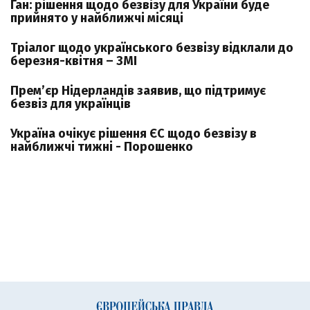
Ган: рішення щодо безвізу для України буде
прийнято у найближчі місяці
Тріалог щодо українського безвізу відклали до
березня-квітня – ЗМІ
Прем’єр Нідерландів заявив, що підтримує
безвіз для українців
Україна очікує рішення ЄС щодо безвізу в
найближчі тижні - Порошенко