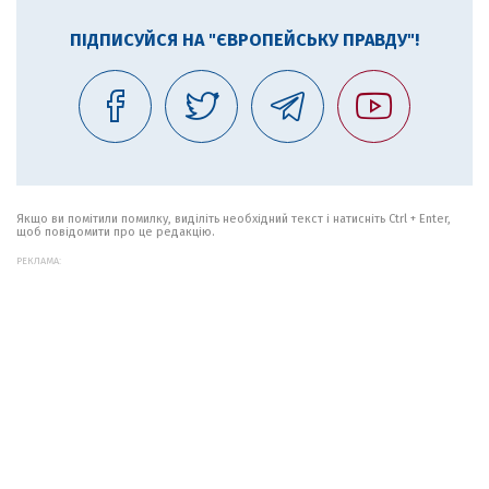
ПІДПИСУЙСЯ НА "ЄВРОПЕЙСЬКУ ПРАВДУ"!
Якщо ви помітили помилку, виділіть необхідний текст і натисніть Ctrl + Enter,
щоб повідомити про це редакцію.
РЕКЛАМА: