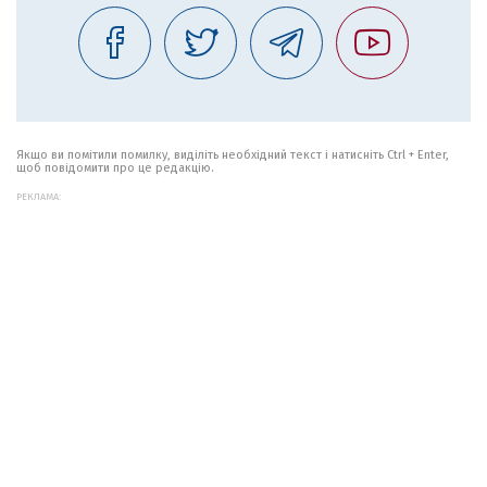
Якщо ви помітили помилку, виділіть необхідний текст і натисніть Ctrl + Enter,
щоб повідомити про це редакцію.
РЕКЛАМА: