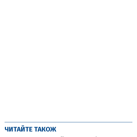
ЧИТАЙТЕ ТАКОЖ