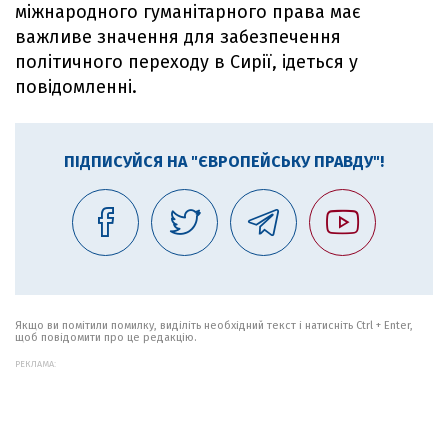
міжнародного гуманітарного права має
важливе значення для забезпечення
політичного переходу в Сирії, ідеться у
повідомленні.
ПІДПИСУЙСЯ НА "ЄВРОПЕЙСЬКУ ПРАВДУ"!
Якщо ви помітили помилку, виділіть необхідний текст і натисніть Ctrl + Enter,
щоб повідомити про це редакцію.
РЕКЛАМА: