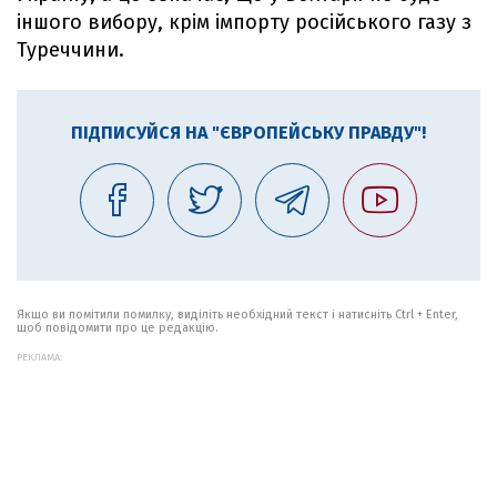
іншого вибору, крім імпорту російського газу з
Туреччини.
ПІДПИСУЙСЯ НА "ЄВРОПЕЙСЬКУ ПРАВДУ"!
Якщо ви помітили помилку, виділіть необхідний текст і натисніть Ctrl + Enter,
щоб повідомити про це редакцію.
РЕКЛАМА: