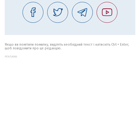
Якщо ви помітили помилку, виділіть необхідний текст і натисніть Ctrl + Enter,
щоб повідомити про це редакцію.
РЕКЛАМА: