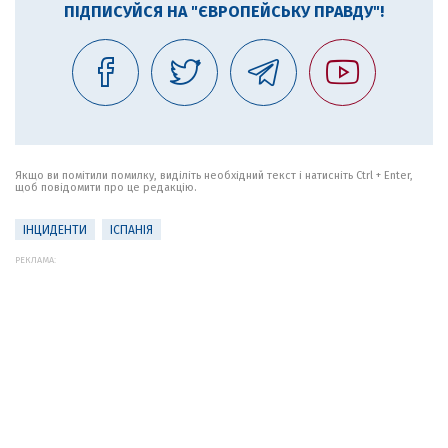
ПІДПИСУЙСЯ НА "ЄВРОПЕЙСЬКУ ПРАВДУ"!
Якщо ви помітили помилку, виділіть необхідний текст і натисніть Ctrl + Enter,
щоб повідомити про це редакцію.
ІНЦИДЕНТИ
ІСПАНІЯ
РЕКЛАМА: