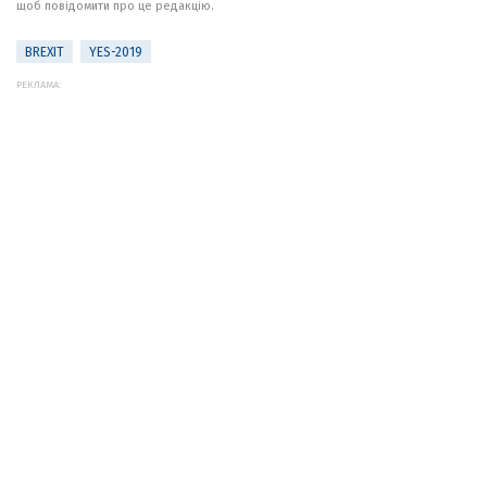
щоб повідомити про це редакцію.
BREXIT
YES-2019
РЕКЛАМА: