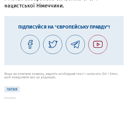
нацистської Німеччини.
ПІДПИСУЙСЯ НА "ЄВРОПЕЙСЬКУ ПРАВДУ"!
Якщо ви помітили помилку, виділіть необхідний текст і натисніть Ctrl + Enter,
щоб повідомити про це редакцію.
ЛАТВІЯ
РЕКЛАМА: