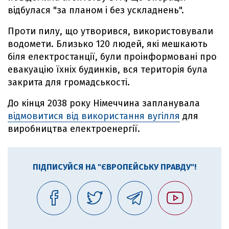
відбулася "за планом і без ускладнень".
Проти пилу, що утворився, використовували
водомети. Близько 120 людей, які мешкають
біля електростанції, були проінформовані про
евакуацію їхніх будинків, вся територія була
закрита для громадськості.
До кінця 2038 року Німеччина запланувала
відмовитися від використання вугілля
для
виробництва електроенергії.
ПІДПИСУЙСЯ НА "ЄВРОПЕЙСЬКУ ПРАВДУ"!