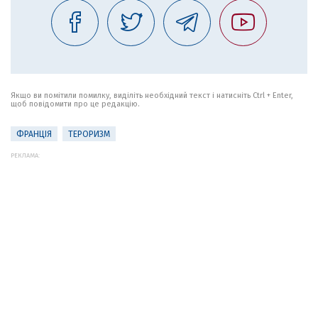
Якщо ви помітили помилку, виділіть необхідний текст і натисніть Ctrl + Enter,
щоб повідомити про це редакцію.
ФРАНЦІЯ
ТЕРОРИЗМ
РЕКЛАМА: