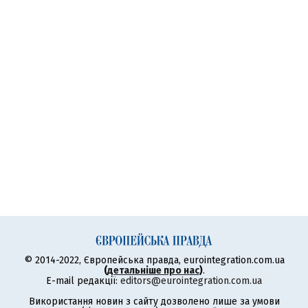
© 2014-2022, Європейська правда, eurointegration.com.ua
(
детальніше про нас
)
.
E-mail редакції:
editors@eurointegration.com.ua
Використання новин з сайту дозволено лише за умови