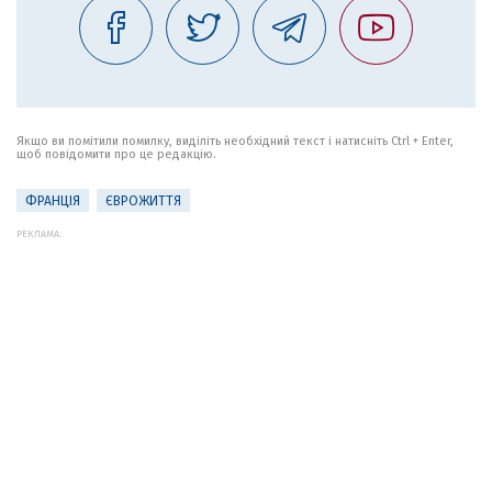
Якщо ви помітили помилку, виділіть необхідний текст і натисніть Ctrl + Enter,
щоб повідомити про це редакцію.
ФРАНЦІЯ
ЄВРОЖИТТЯ
РЕКЛАМА: