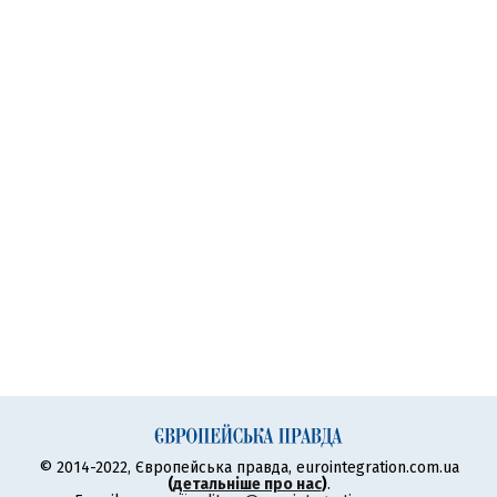
© 2014-2022, Європейська правда, eurointegration.com.ua
(
детальніше про нас
)
.